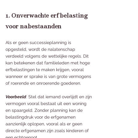
1. Onverwachte erfbelasting 
voor nabestaanden
Als er geen successieplanning is 
opgesteld, wordt de nalatenschap 
verdeeld volgens de wettelijke regels. Dit 
kan betekenen dat familieleden met hoge 
erfbelastingen te maken krijgen, vooral 
wanneer er sprake is van grote vermogens 
of roerende en onroerende goederen.
Voorbeeld
: Stel dat iemand overlijdt en zijn 
vermogen vooral bestaat uit een woning 
en spaargeld. Zonder planning kan de 
belastingdruk voor de erfgenamen 
aanzienlijk oplopen, vooral als er geen 
directe erfgenamen zijn zoals kinderen of 
een echtgenoot.