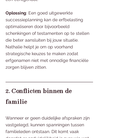
Oplossing
: Een goed uitgewerkte 
successieplanning kan de erfbelasting 
optimaliseren door bijvoorbeeld 
schenkingen of testamenten op te stellen 
die beter aansluiten bij jouw situatie. 
Nathalie helpt je om op voorhand 
strategische keuzes te maken zodat 
erfgenamen niet met onnodige financiële 
zorgen blijven zitten.
2. Conflicten binnen de 
familie
Wanneer er geen duidelijke afspraken zijn 
vastgelegd, kunnen spanningen tussen 
familieleden ontstaan. Dit komt vaak 