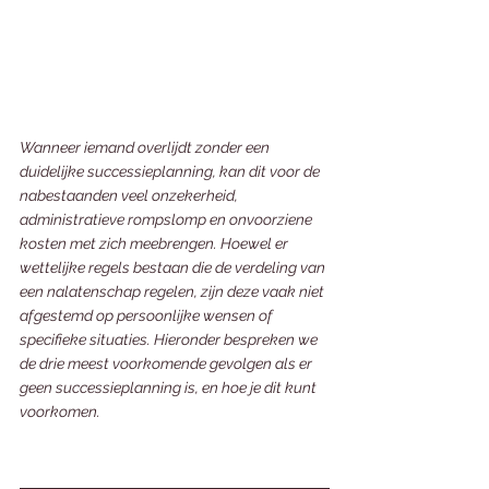
Wanneer iemand overlijdt zonder een 
duidelijke successieplanning, kan dit voor de 
nabestaanden veel onzekerheid, 
administratieve rompslomp en onvoorziene 
kosten met zich meebrengen. Hoewel er 
wettelijke regels bestaan die de verdeling van 
een nalatenschap regelen, zijn deze vaak niet 
afgestemd op persoonlijke wensen of 
specifieke situaties. Hieronder bespreken we 
de drie meest voorkomende gevolgen als er 
geen successieplanning is, en hoe je dit kunt 
voorkomen.